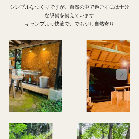
シンプルなつくりですが、自然の中で過ごすには十分
な設備を備えています
キャンプより快適で、でも少し自然寄り