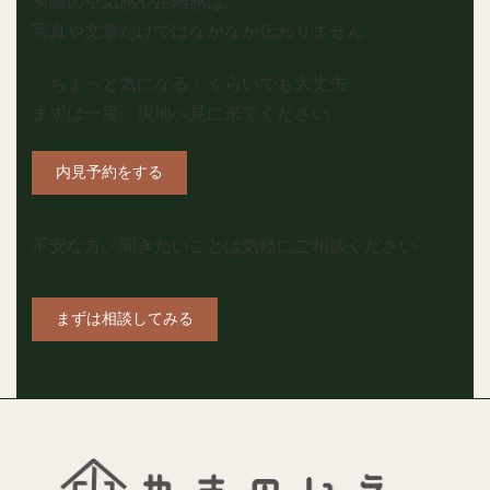
実際の空気感や距離感は、
写真や文章だけではなかなか伝わりません
「ちょっと気になる」くらいでも大丈夫
まずは一度、現地へ見に来てください
内見予約をする
不安な方、聞きたいことは気軽にご相談ください
まずは相談してみる