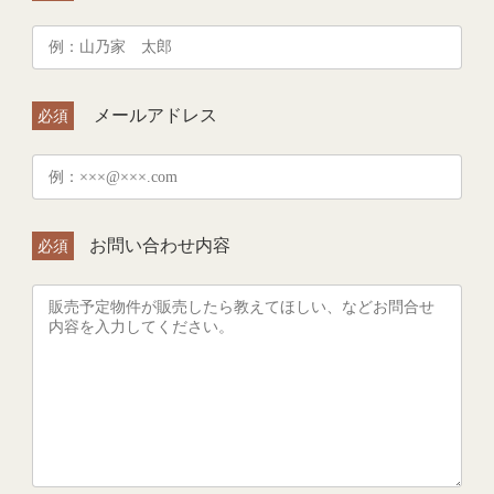
メールアドレス
必須
お問い合わせ内容
必須