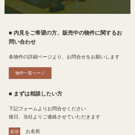
■ 内見をご希望の方、販売中の物件に関するお
問い合わせ
各物件の詳細ページより、お問合せをお願いします
物件一覧ページ
■ まずは相談したい方
下記フォームよりお問合せください
後日、当社よりご連絡させていただきます
お名前
必須